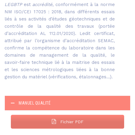
LEGBTP
est
accrédité
, conformément à la norme
NM ISO/CEI 17025 : 2018, dans différents essais
liés à ses activités d’études géotechniques et de
contrôle de la qualité des travaux (portée
d’accréditation AL 112.01/2020). Ledit certificat,
attribué par l’organisme d’accréditation SEMAC,
confirme la compétence du laboratoire dans les
domaines de management de la qualité, le
savoir-faire technique lié à la maitrise des essais
et les sciences métrologiques liées à la bonne
gestion du matériel (vérifications, étalonnages…).
MANUEL QUALITÉ
Fichier PDF