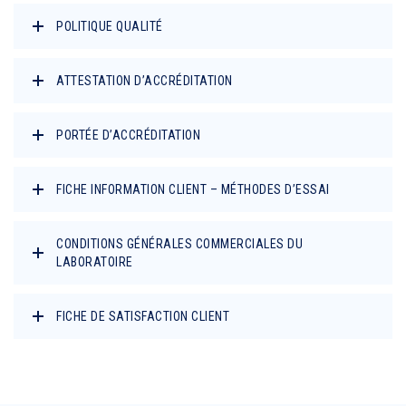
POLITIQUE QUALITÉ
ATTESTATION D’ACCRÉDITATION
PORTÉE D’ACCRÉDITATION
FICHE INFORMATION CLIENT – MÉTHODES D’ESSAI
CONDITIONS GÉNÉRALES COMMERCIALES DU
LABORATOIRE
FICHE DE SATISFACTION CLIENT