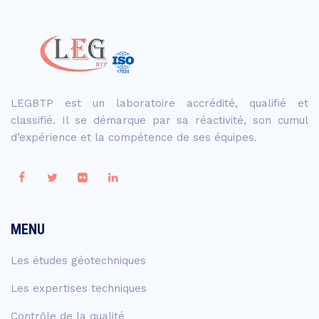
LEGBTP est un laboratoire accrédité, qualifié et
classifié. Il se démarque par sa réactivité, son cumul
d’expérience et la compétence de ses équipes.
MENU
Les études géotechniques
Les expertises techniques
Contrôle de la qualité