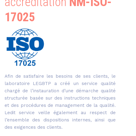
accréditation
NM-ISO-
17025
Afin de satisfaire les besoins de ses clients, le
laboratoire LEGBTP a créé un service qualité
chargé de l’instauration d’une démarche qualité
structurée basée sur des instructions techniques
et des procédures de management de la qualité.
Ledit service veille également au respect de
l’ensemble des dispositions internes, ainsi que
des exigences des clients.