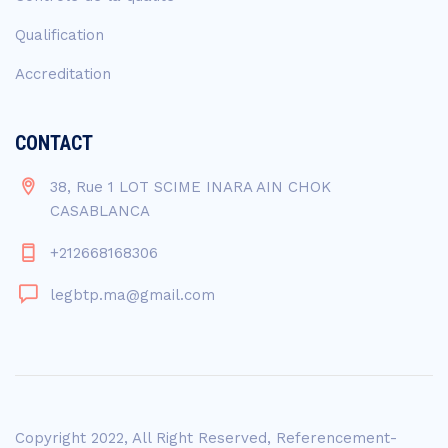
Qualification
Accreditation
CONTACT
38, Rue 1 LOT SCIME INARA AIN CHOK
CASABLANCA
+212668168306
legbtp.ma@gmail.com
Copyright 2022, All Right Reserved,
Referencement-